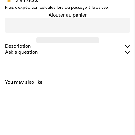
2 en stock
Frais d'expédition
calculés lors du passage à la caisse.
Ajouter au panier
Description
Ask a question
You may also like
Ajouter au panier