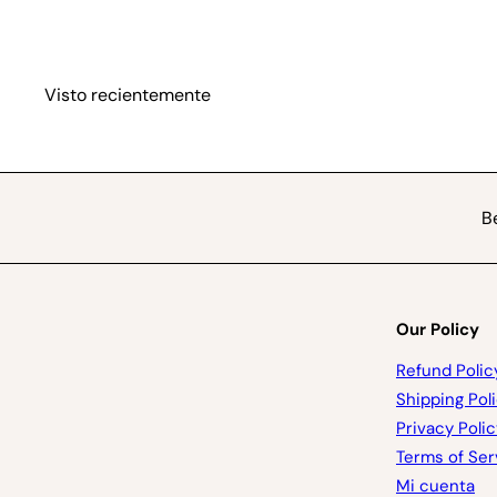
Visto recientemente
B
Our Policy
Refund Polic
Shipping Pol
Privacy Polic
Terms of Ser
Mi cuenta