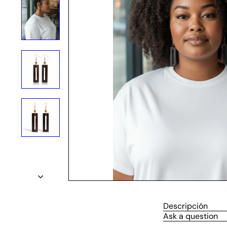
Descripción
Ask a question