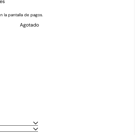
es
n la pantalla de pagos.
Agotado