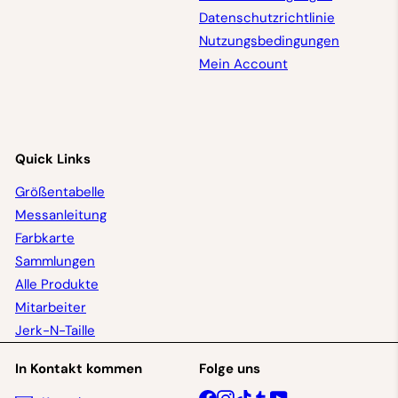
Datenschutzrichtlinie
Nutzungsbedingungen
Mein Account
Quick Links
Größentabelle
Messanleitung
Farbkarte
Sammlungen
Alle Produkte
Mitarbeiter
Jerk-N-Taille
In Kontakt kommen
Folge uns
Facebook
Instagram
TikTok
Tumblr
YouTube