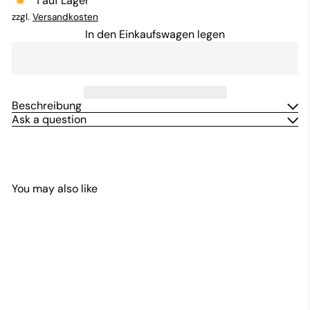
1 auf Lager
zzgl.
Versandkosten
In den Einkaufswagen legen
Beschreibung
Ask a question
You may also like
In den Einkaufswagen legen