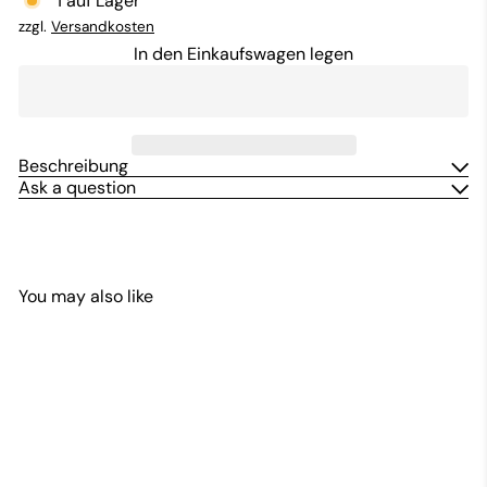
1 auf Lager
zzgl.
Versandkosten
In den Einkaufswagen legen
Beschreibung
Ask a question
You may also like
In den Einkaufswagen legen