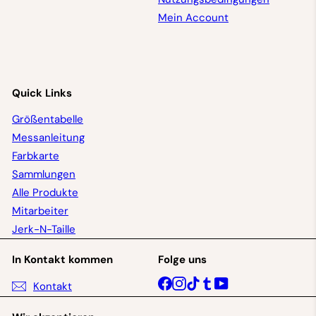
Mein Account
Quick Links
Größentabelle
Messanleitung
Farbkarte
Sammlungen
Alle Produkte
Mitarbeiter
Jerk-N-Taille
In Kontakt kommen
Folge uns
Facebook
Instagram
TikTok
Tumblr
YouTube
Kontakt